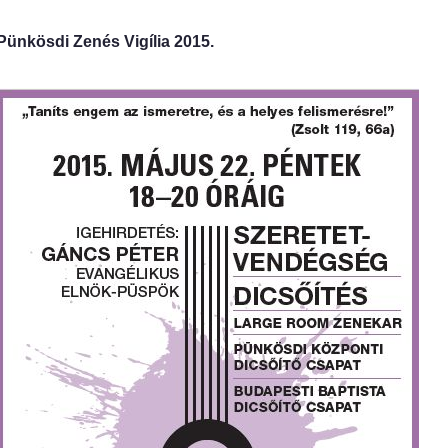
Pünkösdi Zenés Vigília 2015.