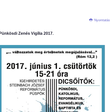
Nyomtatás
Pünkösdi Zenés Vigília 2017.