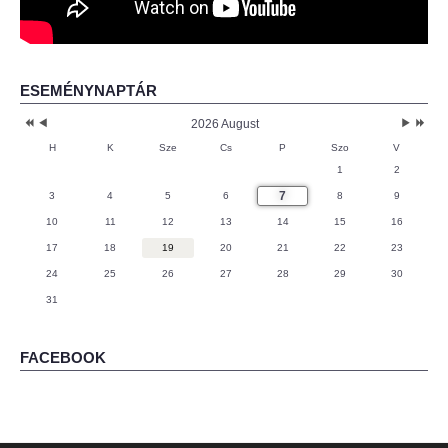
ESEMÉNYNAPTÁR
2026 August
H
K
Sze
Cs
P
Szo
V
1
2
7
3
4
5
6
8
9
10
11
12
13
14
15
16
17
18
19
20
21
22
23
24
25
26
27
28
29
30
31
FACEBOOK