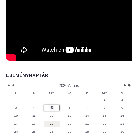
ESEMÉNYNAPTÁR
2026 August
H
K
Sze
Cs
P
Szo
V
1
2
5
3
4
6
7
8
9
10
11
12
13
14
15
16
17
18
19
20
21
22
23
24
25
26
27
28
29
30