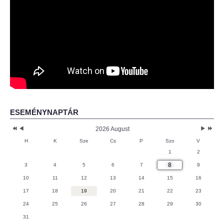
ESEMÉNYNAPTÁR
2026 August
H
K
Sze
Cs
P
Szo
V
1
2
8
3
4
5
6
7
9
10
11
12
13
14
15
16
17
18
19
20
21
22
23
24
25
26
27
28
29
30
31