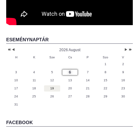
ESEMÉNYNAPTÁR
2026 August
H
K
Sze
Cs
P
Szo
V
1
2
6
3
4
5
7
8
9
10
11
12
13
14
15
16
17
18
19
20
21
22
23
24
25
26
27
28
29
30
31
FACEBOOK