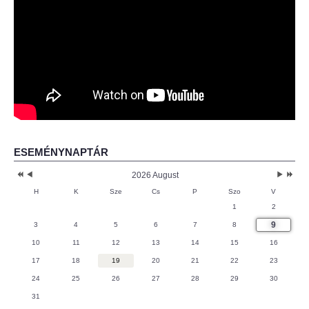
ESEMÉNYNAPTÁR
2026 August
H
K
Sze
Cs
P
Szo
V
1
2
9
3
4
5
6
7
8
10
11
12
13
14
15
16
17
18
19
20
21
22
23
24
25
26
27
28
29
30
31