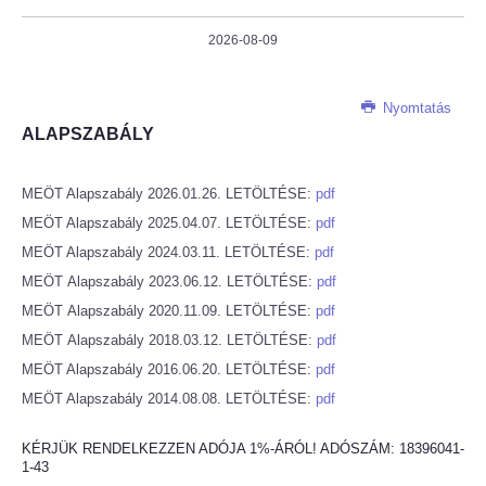
2026-08-09
Nyomtatás
ALAPSZABÁLY
MEÖT Alapszabály 2026.01.26. LETÖLTÉSE:
pdf
MEÖT Alapszabály 2025.04.07. LETÖLTÉSE:
pdf
MEÖT Alapszabály 2024.03.11. LETÖLTÉSE:
pdf
MEÖT Alapszabály 2023.06.12. LETÖLTÉSE:
pdf
MEÖT Alapszabály 2020.11.09. LETÖLTÉSE:
pdf
MEÖT Alapszabály 2018.03.12. LETÖLTÉSE:
pdf
MEÖT Alapszabály 2016.06.20. LETÖLTÉSE:
pdf
MEÖT Alapszabály 2014.08.08. LETÖLTÉSE:
pdf
KÉRJÜK RENDELKEZZEN ADÓJA 1%-ÁRÓL! ADÓSZÁM: 18396041-
1-43